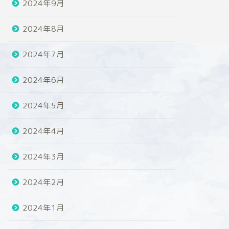
2024年9月
2024年8月
2024年7月
2024年6月
2024年5月
2024年4月
2024年3月
2024年2月
2024年1月