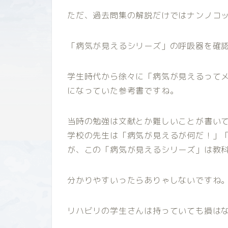
ただ、過去問集の解説だけではナンノコ
「病気が見えるシリーズ」の呼吸器を確
学生時代から徐々に「病気が見えるって
になっていた参考書ですね。
当時の勉強は文献とか難しいことが書い
学校の先生は「病気が見えるが何だ！」
が、この「病気が見えるシリーズ」は教
分かりやすいったらありゃしないですね
リハビリの学生さんは持っていても損は