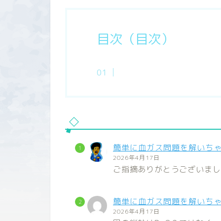
目次（目次）
簡単に血ガス問題を解いち
2026年4月17日
ご指摘ありがとうございまし
簡単に血ガス問題を解いち
2026年4月17日