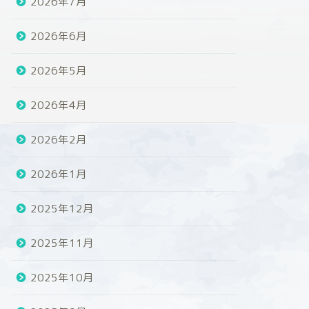
2026年7月
2026年6月
2026年5月
2026年4月
2026年2月
2026年1月
2025年12月
2025年11月
2025年10月