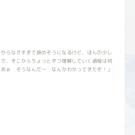
分からなさすぎて諦め
そうになるけど、ほんの少し
とで、そこからちょっとずつ理解していく過程は何
「あぁ そうなんだ～ なんかわかってきたぞ！」