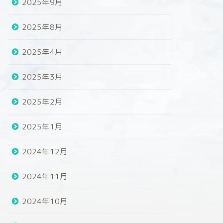
2025年9月
2025年8月
2025年4月
2025年3月
2025年2月
2025年1月
2024年12月
2024年11月
2024年10月