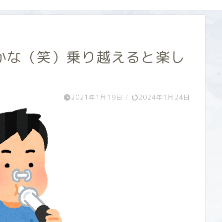
かな（笑）乗り越えると楽し
2021年1月19日
/
2024年1月24日