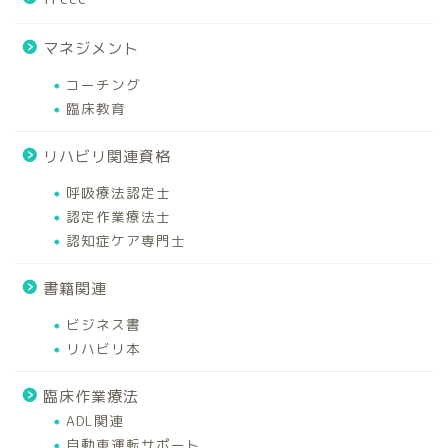
マネジメント
コーチング
臨床教育
リハビリ関連資格
呼吸療法認定士
認定作業療法士
認知症ケア専門士
書籍関連
ビジネス書
リハビリ本
臨床作業療法
ADL関連
自動車運転サポート