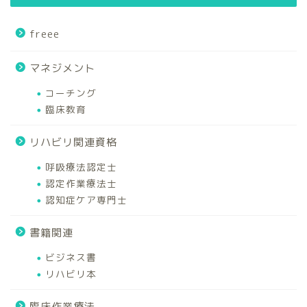
freee
マネジメント
コーチング
臨床教育
リハビリ関連資格
呼吸療法認定士
認定作業療法士
認知症ケア専門士
書籍関連
ビジネス書
リハビリ本
臨床作業療法