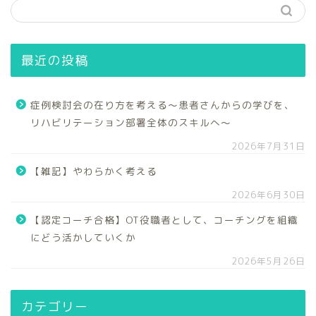
最近の投稿
症例検討会の在り方を考える～患者さんからの学びを、
リハビリテーション部署全体のスキルへ～
2026年7月31日
【雑記】やわらかく考える
2026年6月30日
【認定コーチ合格】OT役職者として、コーチングを組織
にどう活かしていくか
2026年5月26日
カテゴリー