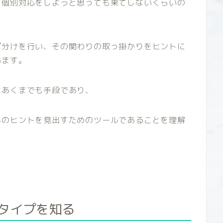
て個別対応をしようと思っても果てしないくらいの
プ分けを行い、その関わりの取っ掛かりをヒントに
います。
、あくまでも手段であり、
へのヒントを見出すためのツールであることを理解
タイプを知る