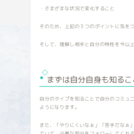
・さまざまな状況で変化すること
そのため、上記の３つのポイントに気を
そして、理解し相手と自分の特性を今以
まずは自分自身も知るこ
自分のタイプを知ることで自分のコミュ
ようになります。
また、「やりにくいなぁ」「苦手だなぁ
ていて、必要な部分をフォローしてくれ