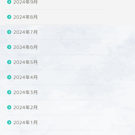
2024年9月
2024年8月
2024年7月
2024年6月
2024年5月
2024年4月
2024年3月
2024年2月
2024年1月