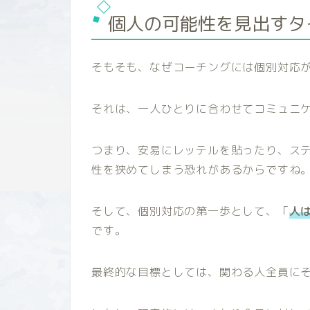
個人の可能性を見出すタ
そもそも、なぜコーチングには個別対応
それは、一人ひとりに合わせてコミュニ
つまり、安易にレッテルを貼ったり、ス
性を狭めてしまう恐れがあるからですね
そして、個別対応の第一歩として、「
人
です。
最終的な目標としては、関わる人全員に