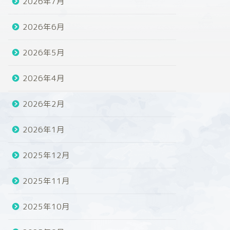
2026年7月
2026年6月
2026年5月
2026年4月
2026年2月
2026年1月
2025年12月
2025年11月
2025年10月