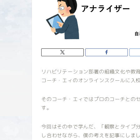
リハビリテーション部署の組織文化や教
コーチ・エィのオンラインスクールに入
そのコーチ・エィではプロのコーチとのセ
す。
今回はその中で学んだ、「観察とタイプ
し合わせながら、僕の考えを記事にしま