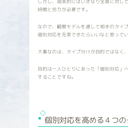
しかし、現実的にはいきなり全員に対し
時間と労力が必要です。
なので、観察モデルを通して相手のタイ
個別対応を充実できたらいいなと思って
大事なのは、タイプ分けが目的ではなく
目的は一人ひとりにあった「個別対応」
することですね。
個別対応を高める４つの