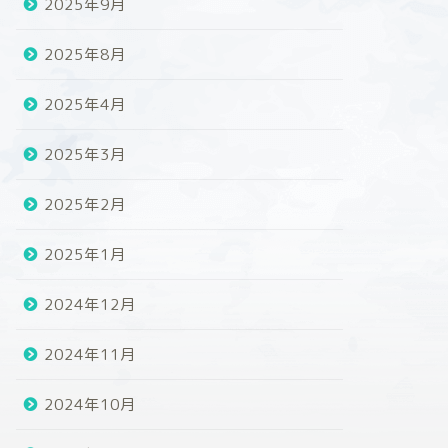
2025年9月
2025年8月
2025年4月
2025年3月
2025年2月
2025年1月
2024年12月
2024年11月
2024年10月