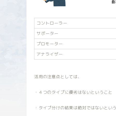
コントローラー
サポーター
プロモーター
アナライザー
活用の注意点としては、
・４つのタイプに優劣はないということ
・タイプ分けの結果は絶対ではないとい