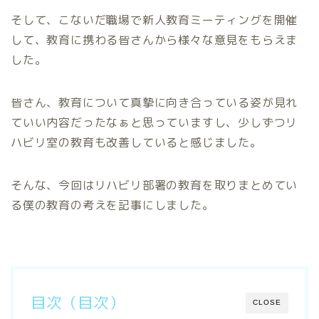
そして、こないだ職場で新人教育ミーティングを開催
して、教育に携わる皆さんから様々な意見をもらえま
した。
皆さん、教育について真摯に向き合っている姿が見れ
ていい内容だったなぁと思っていますし、少しずつリ
ハビリ室の教育も改善していると感じました。
そんな、今回はリハビリ部署の教育を取りまとめてい
る僕の教育の考えを記事にしました。
目次（目次）
CLOSE