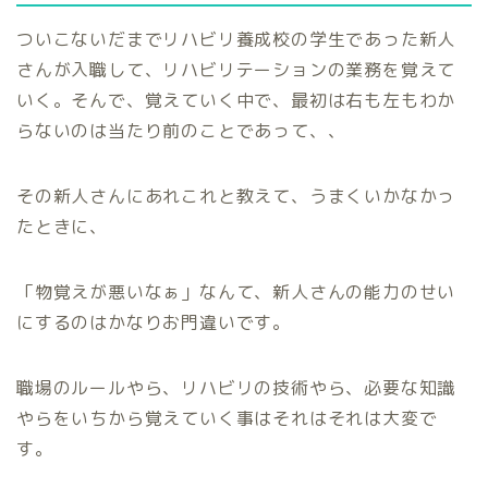
ついこないだまでリハビリ養成校の学生であった新人
さんが入職して、リハビリテーションの業務を覚えて
いく。そんで、覚えていく中で、最初は右も左もわか
らないのは当たり前のことであって、、
その新人さんにあれこれと教えて、うまくいかなかっ
たときに、
「物覚えが悪いなぁ」なんて、新人さんの能力のせい
にするのはかなりお門違いです。
職場のルールやら、リハビリの技術やら、必要な知識
やらをいちから覚えていく事はそれはそれは大変で
す。