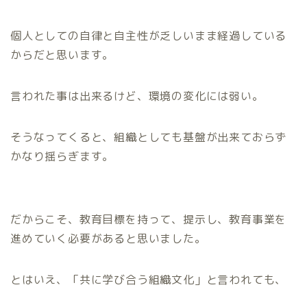
個人としての自律と自主性が乏しいまま経過している
からだと思います。
言われた事は出来るけど、環境の変化には弱い。
そうなってくると、組織としても基盤が出来ておらず
かなり揺らぎます。
だからこそ、教育目標を持って、提示し、教育事業を
進めていく必要があると思いました。
とはいえ、「共に学び合う組織文化」と言われても、