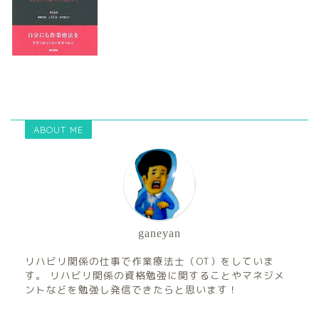
ABOUT ME
ganeyan
リハビリ関係の仕事で作業療法士（OT）をしていま
す。 リハビリ関係の資格勉強に関することやマネジメ
ントなどを勉強し発信できたらと思います！