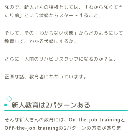
なので、新人さんの特権としては、「わからなくて当
たり前」という状態からスタートすること。
そして、その「わからない状態」からどのようにして
教育して、わかる状態にするか。
さらに一人前のリハビリスタッフになるのか？は、
正直な話、教育者にかかっています。
新人教育は2パターンある
そんな新人さんの教育には、
On-the-job training
と
Off-the-job training
の2パターンの方法がありま