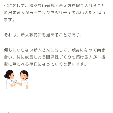
化に対して、様々な価値観・考え方を取り入れること
の出来る人がラーニングアジリティの高い人だと思い
ます。
それは、新人教育にも通ずることであり、
何もわからない新人さんに対して、親身になって向き
合い、共に成長しあう関係性づくりを築ける人が、後
輩に慕われる存在になっていくと思います。