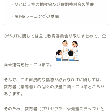
・リハビリ室の勉強会及び症例検討会の開催
・院内eラーニングの受講
Off-JTに関しては主に教育委員会が取りまとめて、企
画や運営を行っています。
そんで、この直接的な指導が必要なOJTに関しては、
教育者（指導者）の個々の技量に頼っているところが
あります。
そのため、教育者（プリセプターや先輩スタッフ）と