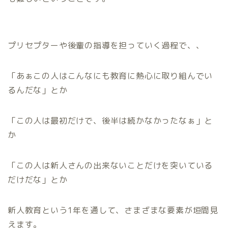
プリセプターや後輩の指導を担っていく過程で、、
「あぁこの人はこんなにも教育に熱心に取り組んでい
るんだな」とか
「この人は最初だけで、後半は続かなかったなぁ」と
か
「この人は新人さんの出来ないことだけを突いている
だけだな」とか
新人教育という1年を通して、さまざまな要素が垣間見
えます。