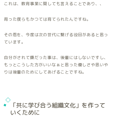
これは、教育事業に関しても言えることであり、、
育った僕らもかつては育てられたんですね。
その恩を、今度は次の世代に繋げる役目があると思っ
ています。
自分がされて嫌だった事は、後輩にはしないですし、
もっとこうした方がいいなぁと思った優しさや思いや
りは後輩のためにしてあげることですね。
「共に学び合う組織文化」を作って
いくために