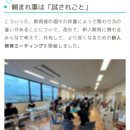
頼まれ事は「試されごと」
こういった、教育者の個々の技量によって関わり方の
違いがあることについて、改めて、新人教育に携わる
みんなで考えて、共有して、より良くなるための
新人
教育ミーティング
を開催しました。