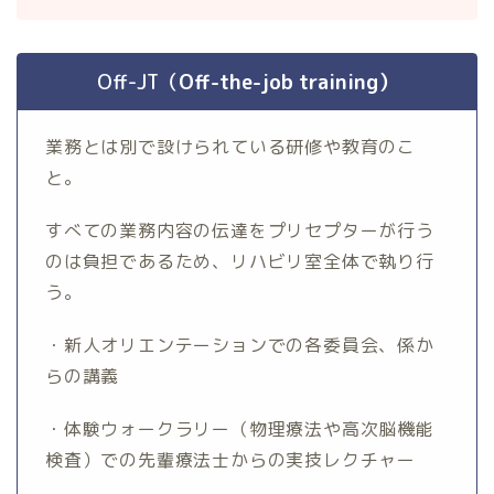
Off-JT（
Off-the-job training）
業務とは別で設けられている研修や教育のこ
と。
すべての業務内容の伝達をプリセプターが行う
のは負担であるため、リハビリ室全体で執り行
う。
・新人オリエンテーションでの各委員会、係か
らの講義
・体験ウォークラリー（物理療法や高次脳機能
検査）での先輩療法士からの実技レクチャー