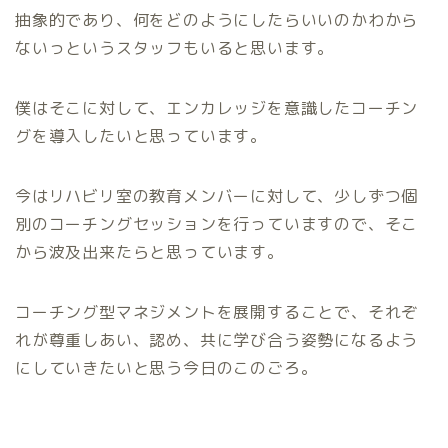
抽象的であり、何をどのようにしたらいいのかわから
ないっというスタッフもいると思います。
僕はそこに対して、エンカレッジを意識したコーチン
グを導入したいと思っています。
今はリハビリ室の教育メンバーに対して、少しずつ個
別のコーチングセッションを行っていますので、そこ
から波及出来たらと思っています。
コーチング型マネジメントを展開することで、それぞ
れが尊重しあい、認め、共に学び合う姿勢になるよう
にしていきたいと思う今日のこのごろ。