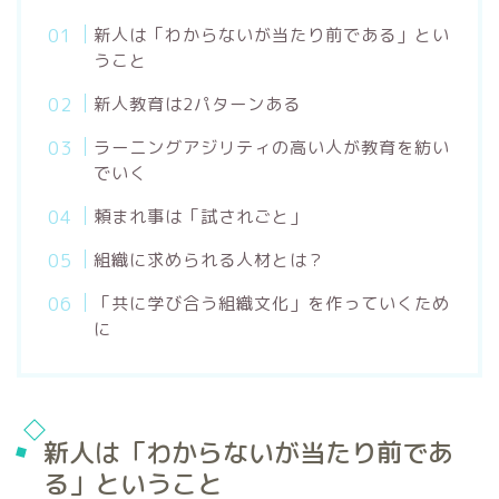
新人は「わからないが当たり前である」とい
うこと
新人教育は2パターンある
ラーニングアジリティの高い人が教育を紡い
でいく
頼まれ事は「試されごと」
組織に求められる人材とは？
「共に学び合う組織文化」を作っていくため
に
新人は「わからないが当たり前であ
る」ということ