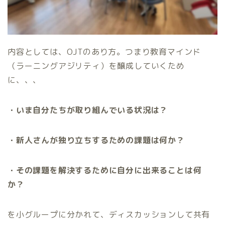
内容としては、OJTのあり方。つまり教育マインド
（ラーニングアジリティ）を醸成していくため
に、、、
・いま自分たちが取り組んでいる状況は？
・新人さんが独り立ちするための課題は何か？
・その課題を解決するために自分に出来ることは何
か？
を小グループに分かれて、ディスカッションして共有