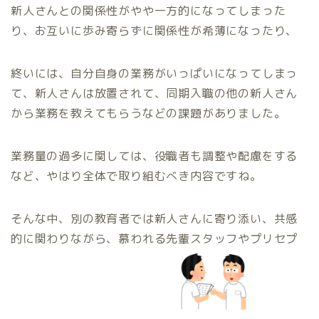
新人さんとの関係性がやや一方的になってしまった
り、お互いに歩み寄らずに関係性が希薄になったり、
終いには、自分自身の業務がいっぱいになってしまっ
て、新人さんは放置されて、同期入職の他の新人さん
から業務を教えてもらうなどの課題がありました。
業務量の過多に関しては、役職者も調整や配慮をする
など、やはり全体で取り組むべき内容ですね。
そんな中、別の教育者では新人さんに寄り添い、共感
的に関わりながら、慕われる先輩スタッフやプリセプ