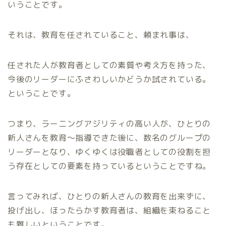
いうことです。
それは、教育を任されていること、頼まれ事は、
任された人が教育者としての素質や考え方を持った、
今後のリーダーにふさわしいかどうか試されている。
ということです。
つまり、ラーニングアジリティの高い人が、ひとりの
新人さんを教育～指導できた後に、数名のグループの
リーダーとなり、ゆくゆくは役職者としての役割を担
う存在としての要素を持っているということですね。
言ってみれば、ひとりの新人さんの教育を出来ずに、
投げ出し、ほったらかす教育者は、組織を束ねること
も難しいということです。