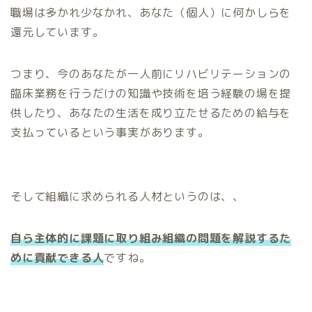
職場は多かれ少なかれ、あなた（個人）に何かしらを
還元しています。
つまり、今のあなたが一人前にリハビリテーションの
臨床業務を行うだけの知識や技術を培う経験の場を提
供したり、あなたの生活を成り立たせるための給与を
支払っているという事実があります。
そして組織に求められる人材というのは、、
自ら主体的に課題に取り組み組織の問題を解説するた
めに貢献できる人
ですね。