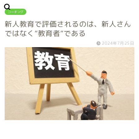
コーチング
新人教育で評価されるのは、新人さん
ではなく”教育者”である
2024年7月25日