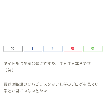
タイトルは辛辣な感じですが、まぁまぁ本音です
（笑）
最近は職場のリハビリスタッフも僕のブログを見てい
るとか見ていないとかｗ