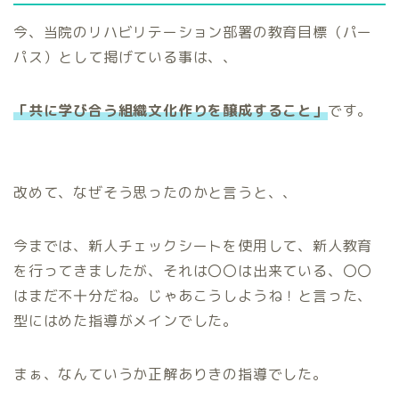
今、当院のリハビリテーション部署の教育目標（パー
パス）として掲げている事は、、
「共に学び合う組織文化作りを醸成すること」
です。
改めて、なぜそう思ったのかと言うと、、
今までは、新人チェックシートを使用して、新人教育
を行ってきましたが、それは〇〇は出来ている、〇〇
はまだ不十分だね。じゃあこうしようね！と言った、
型にはめた指導がメインでした。
まぁ、なんていうか正解ありきの指導でした。