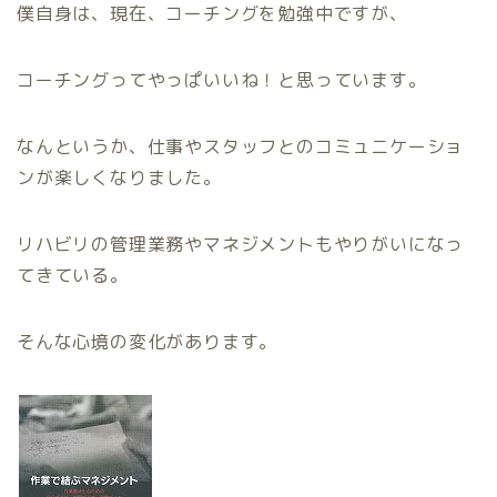
僕自身は、現在、コーチングを勉強中ですが、
コーチングってやっぱいいね！と思っています。
なんというか、仕事やスタッフとのコミュニケーショ
ンが楽しくなりました。
リハビリの管理業務やマネジメントもやりがいになっ
てきている。
そんな心境の変化があります。