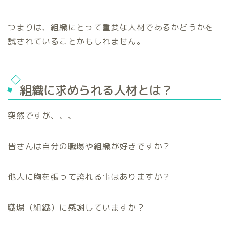
つまりは、組織にとって重要な人材であるかどうかを
試されていることかもしれません。
組織に求められる人材とは？
突然ですが、、、
皆さんは自分の職場や組織が好きですか？
他人に胸を張って誇れる事はありますか？
職場（組織）に感謝していますか？