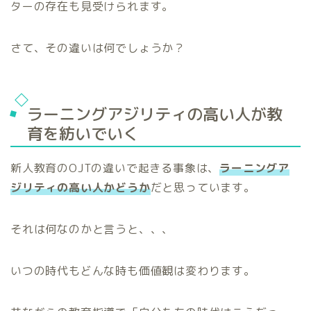
ターの存在も見受けられます。
さて、その違いは何でしょうか？
ラーニングアジリティの高い人が教
育を紡いでいく
新人教育のOJTの違いで起きる事象は、
ラーニングア
ジリティの高い人かどうか
だと思っています。
それは何なのかと言うと、、、
いつの時代もどんな時も価値観は変わります。