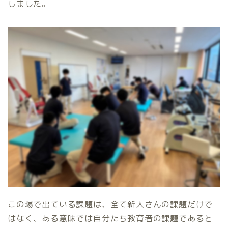
しました。
この場で出ている課題は、全て新人さんの課題だけで
はなく、ある意味では自分たち教育者の課題であると