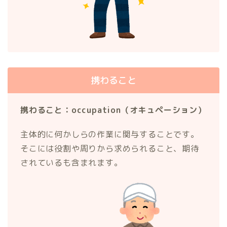
携わること
携わること：occupation（オキュペーション）
主体的に何かしらの作業に関与することです。
そこには役割や周りから求められること、期待
されているも含まれます。