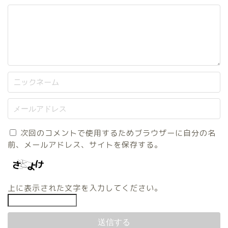
次回のコメントで使用するためブラウザーに自分の名
前、メールアドレス、サイトを保存する。
上に表示された文字を入力してください。