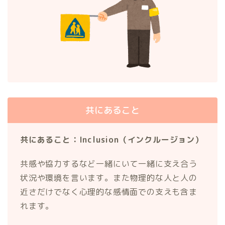
共にあること
共にあること：Inclusion（インクルージョン）
共感や協力するなど一緒にいて一緒に支え合う
状況や環境を言います。また物理的な人と人の
近さだけでなく心理的な感情面での支えも含ま
れます。