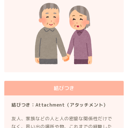
結びつき
結びつき：Attachment（アタッチメント）
友人、家族などの人と人の密接な関係性だけで
なく、思い出の場所や物、これまでの経験した