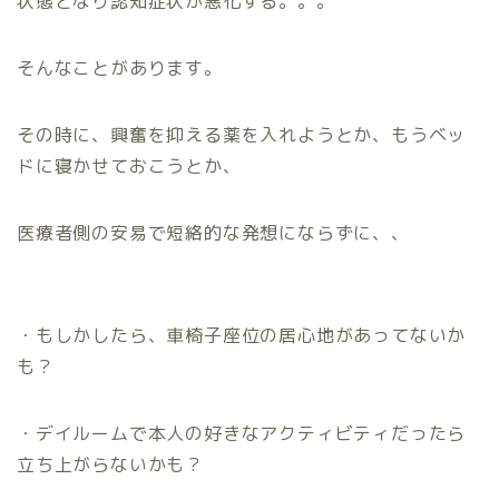
状態となり認知症状が悪化する。。。
そんなことがあります。
その時に、興奮を抑える薬を入れようとか、もうベッ
ドに寝かせておこうとか、
医療者側の安易で短絡的な発想にならずに、、
・もしかしたら、車椅子座位の居心地があってないか
も？
・デイルームで本人の好きなアクティビティだったら
立ち上がらないかも？