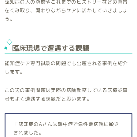
認知症の人の尊厳やこれまでのヒストリーなどの背景
をくみ取り、関わりながらケアに活かしていきましょ
う。
臨床現場で遭遇する課題
認知症ケア専門試験の問題でも出題される事例を紹介
します。
この辺の事例問題は実際の病院勤務している医療従事
者もよく遭遇する課題だと思います。
「認知症のAさんは熱中症で急性期病院に搬送
されました。