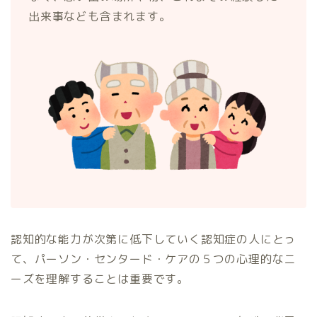
出来事なども含まれます。
認知的な能力が次第に低下していく認知症の人にとっ
て、パーソン・センタード・ケアの５つの心理的なニ
ーズを理解することは重要です。