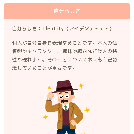
自分らしさ
自分らしさ：Identity（アイデンティティ）
個人が自分自身を表現することです。本人の価
値観やキャラクター、趣味や趣向など個人の特
性が現れます。そのことについて本人も自己認
識していることが重要です。