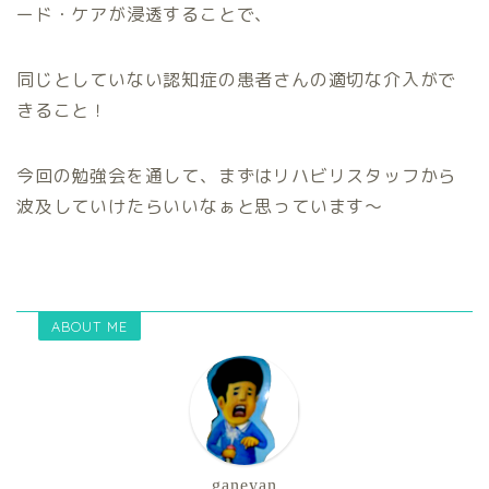
ード・ケアが浸透することで、
同じとしていない認知症の患者さんの適切な介入がで
きること！
今回の勉強会を通して、まずはリハビリスタッフから
波及していけたらいいなぁと思っています～
ABOUT ME
ganeyan