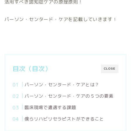
活用すべき認知症ケアの原理原則！
パーソン・センタード・ケアを記載していきます！
目次（目次）
CLOSE
パーソン・センタード・ケアとは？
パーソン・センタード・ケアの５つの要素
臨床現場で遭遇する課題
僕らリハビリセラピストができること