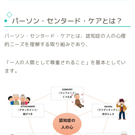
パーソン・センタード・ケアとは？
パーソン・センタード・ケアとは、認知症の人の心理
的ニーズを理解する取り組みであり、
「一人の人間として尊重されること」を基本としてい
ます。