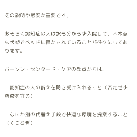
その説明や態度が重要です。
おそらく認知症の人は訳も分からず入院して、不本意
な状態でベッドに寝かされていることが往々にしてあ
ります。
パーソン・センタード・ケアの観点からは、
・認知症の人の訴えを聞き受け入れること（否定せず
尊厳を守る）
・なにか別の代替え手段で快適な環境を提案すること
（くつろぎ）