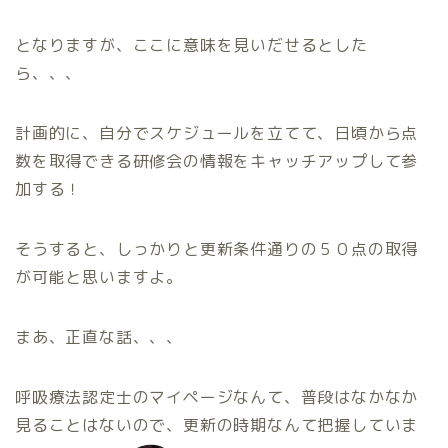
となりますが、ここに意味を見いだせるとした
ら、、、
計画的に、自分でスケジュールを立てて、日頃から点
数を取得できる研修会の情報をキャッチアップして参
加する！
そうすると、しっかりと更新条件通りの５０点の取得
が可能と思いますよ。
まあ、正直な話、、、
呼吸療法認定士のマイページなんて、普段はなかなか
見ることはないので、更新の時期なんて把握していま