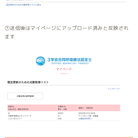
⑦送信後はマイページにアップロード済みと反映され
ます