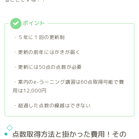
・５年に１回の更新制
・更新の前年にはがきが届く
・更新には50点の点数が必要
・案内のe-ラーニング講習は60点取得可能で費
用は12,000円
・超過した点数の繰越はできない
点数取得方法と掛かった費用！その