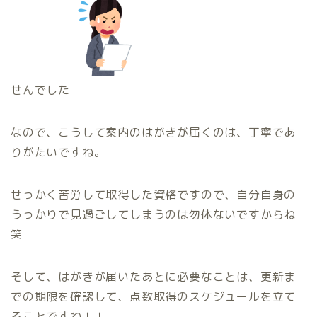
せんでした
なので、こうして案内のはがきが届くのは、丁寧であ
りがたいですね。
せっかく苦労して取得した資格ですので、自分自身の
うっかりで見過ごしてしまうのは勿体ないですからね
笑
そして、はがきが届いたあとに必要なことは、更新ま
での期限を確認して、点数取得のスケジュールを立て
ることですね！！