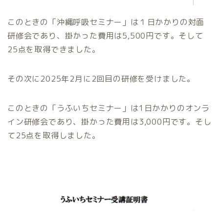
このときの「沖縄呼吸セミナー」は１日かかりの対面
研修会であり、掛かった費用は5,500円です。そして
25点を取得できました。
その次に2025年2月に2回目の研修を受けました。
このときの「うふいちセミナー」は1日かかりのオンラ
イン研修会であり、掛かった費用は3,000円です。そし
て25点を取得しました。