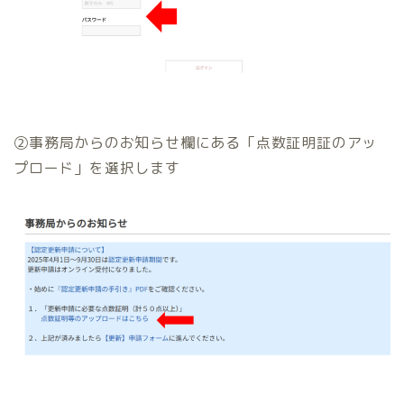
②事務局からのお知らせ欄にある「点数証明証のアッ
プロード」を選択します