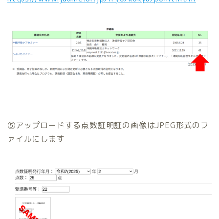
⑤アップロードする点数証明証の画像はJPEG形式のフ
ァイルにします