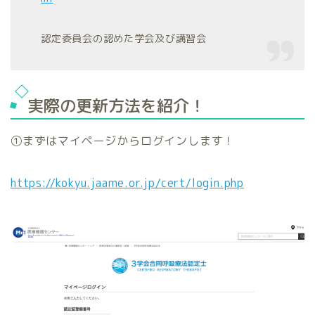
認定委員会の認めた学会及び講習会
実際の更新方法を紹介！
①まずはマイページからログインします！
https://kokyu.jaame.or.jp/cert/login.php