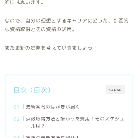
的には思います。
なので、自分の理想とするキャリアに沿った、計画的
な資格取得とその資格の活用。
また更新の是非を考えていきましょう！
目次（目次）
CLOSE
更新案内のはがきが届く
点数取得方法と掛かった費用！そのスケジュ
ールは？
実際の更新方法を紹介！