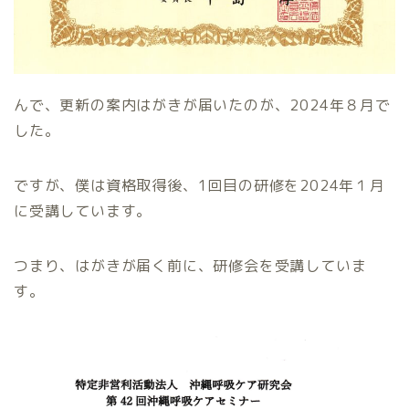
んで、更新の案内はがきが届いたのが、2024年８月で
した。
ですが、僕は資格取得後、1回目の研修を2024年１月
に受講しています。
つまり、はがきが届く前に、研修会を受講していま
す。