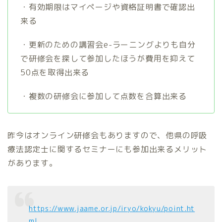
・有効期限はマイページや資格証明書で確認出
来る
・更新のための講習会e-ラーニングよりも自分
で研修会を探して参加したほうが費用を抑えて
50点を取得出来る
・複数の研修会に参加して点数を合算出来る
昨今はオンライン研修会もありますので、他県の呼吸
療法認定士に関するセミナーにも参加出来るメリット
があります。
https://www.jaame.or.jp/iryo/kokyu/point.ht
ml