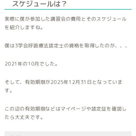
スケジュールは？
実際に僕が参加した講習会の費用とそのスケジュール
を紹介しますね。
僕は3学会呼吸療法認定士の資格を取得したのが、、、
2021年の10月でした。
そして、有効期限が2025年12月31日となっていま
す。
この辺の有効期限などはマイページや認定証を確認し
たら大丈夫です。