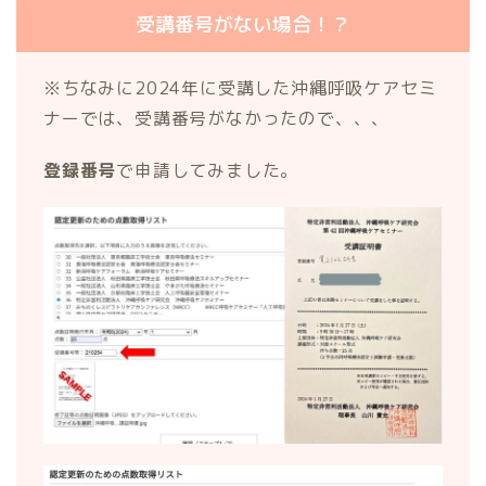
受講番号がない場合！？
※ちなみに2024年に受講した沖縄呼吸ケアセミ
ナーでは、受講番号がなかったので、、、
登録番号
で申請してみました。