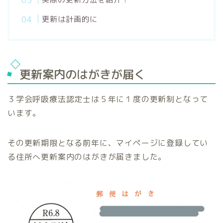
更新は計画的に
更新案内のはがきが届く
３学会呼吸療法認定士は５年に１度の更新制となって
います。
その更新期限となる前年に、マイページに登録してい
る住所へ更新案内のはがきが届きました。