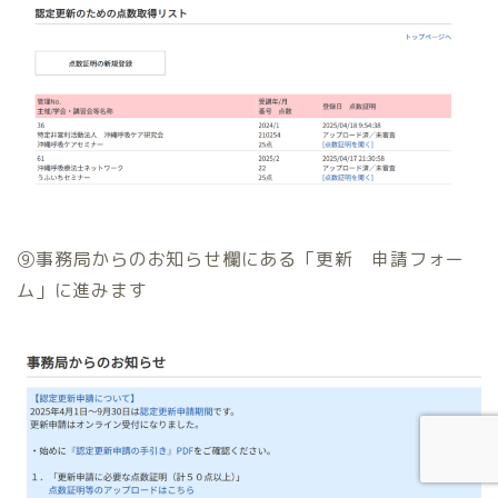
⑨事務局からのお知らせ欄にある「更新 申請フォー
ム」に進みます