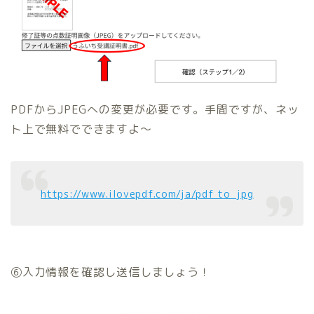
PDFからJPEGへの変更が必要です。手間ですが、ネッ
ト上で無料でできますよ～
https://www.ilovepdf.com/ja/pdf_to_jpg
⑥入力情報を確認し送信しましょう！