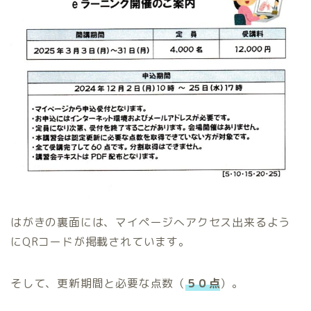
はがきの裏面には、マイページへアクセス出来るよう
にQRコードが掲載されています。
そして、更新期間と必要な点数（
５０点
）。