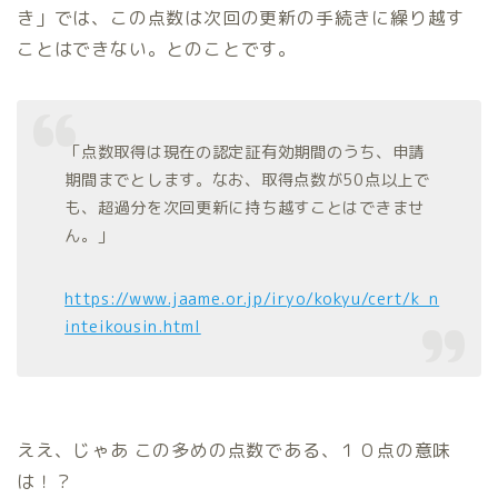
き」では、この点数は次回の更新の手続きに繰り越す
ことはできない。とのことです。
「点数取得は現在の認定証有効期間のうち、申請
期間までとします。なお、取得点数が50点以上で
も、超過分を次回更新に持ち越すことはできませ
ん。」
https://www.jaame.or.jp/iryo/kokyu/cert/k_n
inteikousin.html
ええ、じゃあ この多めの点数である、１０点の意味
は！？