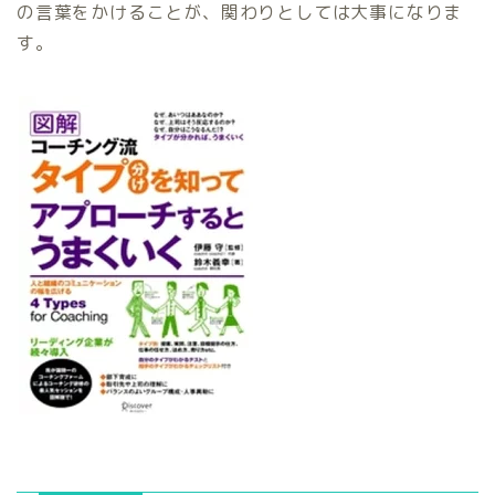
の言葉をかけることが、関わりとしては大事になりま
す。