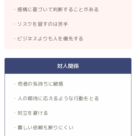
・感情に基づいて判断することがある
・リスクを冒すのは苦手
・ビジネスよりも人を優先する
対人関係
・他者の気持ちに敏感
・人の期待に応えるような行動をとる
・対立を避ける
・難しい依頼も断りにくい