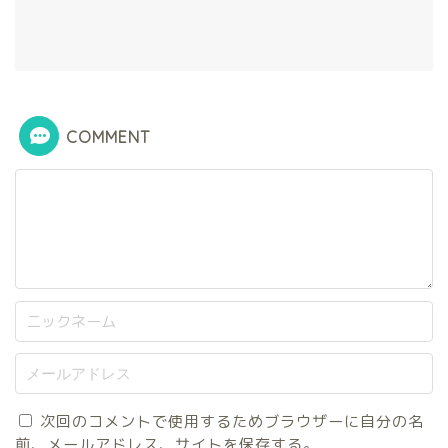
COMMENT
次回のコメントで使用するためブラウザーに自分の名
前、メールアドレス、サイトを保存する。