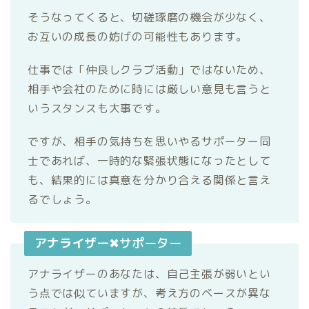
そうなってくると、切磋琢磨の機会が少なく、
お互いの成長の妨げの可能性もあります。
仕事では「仲良しクラブ活動」ではないため、
相手や会社のために時には厳しい意見も言うと
いうスタンスも大事です。
ですが、相手の気持ちを思いやるサポーター同
士であれば、一時的な緊張状態になったとして
も、結果的には真意を分かり合える関係と言え
るでしょう。
アナライザー
✖サポーター
アナライザーのあなたは、自己主張が弱いとい
う点では似ていますが、考え方のベースが異な