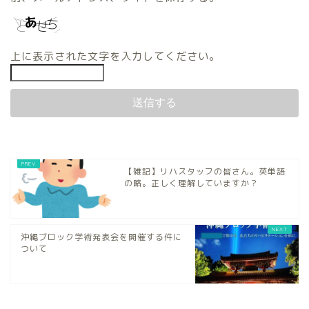
上に表示された文字を入力してください。
【雑記】リハスタッフの皆さん。英単語
の略。正しく理解していますか？
沖縄ブロック学術発表会を開催する件に
ついて