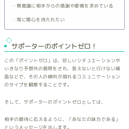
・無意識に相手からの感謝や愛情を求めている
・常に関心を持たれたい
サポーターのポイントゼロ！
この「ポイントゼロ」は、珍しいシチュエーションや
いきなり予想外の質問をされ、答えないと行けない場
面などで、その人の傾向が現れるコミュニケーション
のタイプを観察することです。
そして、サポーターのポイントゼロとしては、
相手の期待に応えるように、「あなたの味方である」
というメッセージを出します。