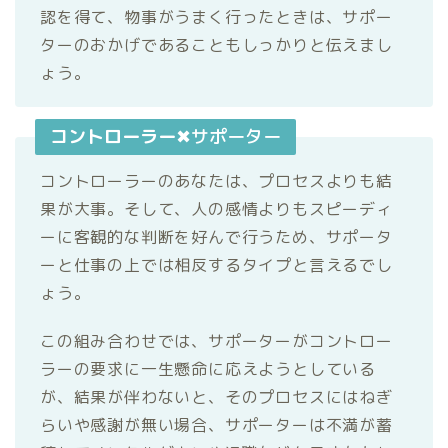
認を得て、物事がうまく行ったときは、サポー
ターのおかげであることもしっかりと伝えまし
ょう。
コントローラー
✖サポーター
コントローラーのあなたは、プロセスよりも結
果が大事。そして、人の感情よりもスピーディ
ーに客観的な判断を好んで行うため、サポータ
ーと仕事の上では相反するタイプと言えるでし
ょう。
この組み合わせでは、サポーターがコントロー
ラーの要求に一生懸命に応えようとしている
が、結果が伴わないと、そのプロセスにはねぎ
らいや感謝が無い場合、サポーターは不満が蓄