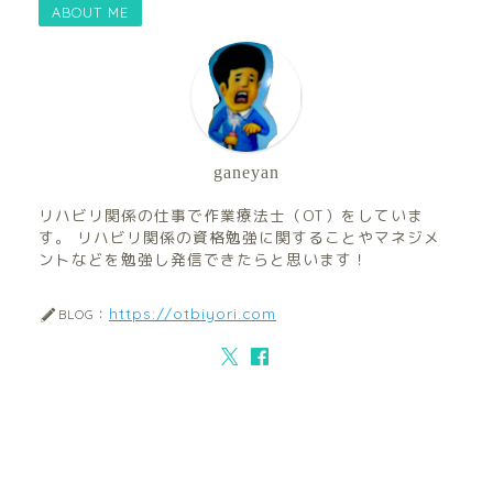
ABOUT ME
ganeyan
リハビリ関係の仕事で作業療法士（OT）をしていま
す。 リハビリ関係の資格勉強に関することやマネジメ
ントなどを勉強し発信できたらと思います！
https://otbiyori.com
BLOG：