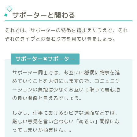
サポーターと関わる
それでは、サポーターの特徴を踏まえたうえで、それ
ぞれのタイプとの関わり方を見ていきましょう。
サポーター
✖サポーター
サポーター同士では、お互いに穏便に物事を進
めていくことを大切にしますので、コミュニケ
ーションの負担は少なくお互いに取って居心地
の良い関係と言えるでしょう。
しかし、仕事におけるシビアな場面などでは、
厳しい意見を言い合わない「ぬるい」関係にな
ってしまいかねません。。