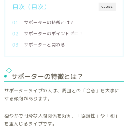
目次（目次）
CLOSE
サポーターの特徴とは？
サポーターのポイントゼロ！
サポーターと関わる
サポーターの特徴とは？
サポータータイプの人は、周囲との「合意」を大事に
する傾向があります。
穏やかで円滑な人間関係を好み、「協調性」や「和」
を重んじるタイプです。