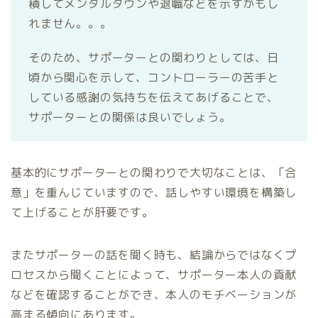
積してメンタルダウンや退職などを示すかもし
れません。。。
そのため、サポーターとの関わりとしては、日
頃から関心を示して、コントローラーの苦手と
している感謝の気持ちを伝えてあげることで、
サポーターとの関係は良いでしょう。
基本的にサポーターとの関わりで大切なことは、「合
意」を重んじていますので、話しやすい環境を構築し
て上げることが肝要です。
またサポーターの話を聞く時も、結論からではなくプ
ロセスから聞くことによって、サポーター本人の貢献
などを確認することができ、本人のモチベーションが
高まる傾向にあります。