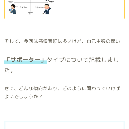
そして、今回は感情表現は多いけど、自己主張の弱い
「サポーター」
タイプについて記載しまし
た。
さて、どんな傾向があり、どのように関わっていけば
よいでしょうか？