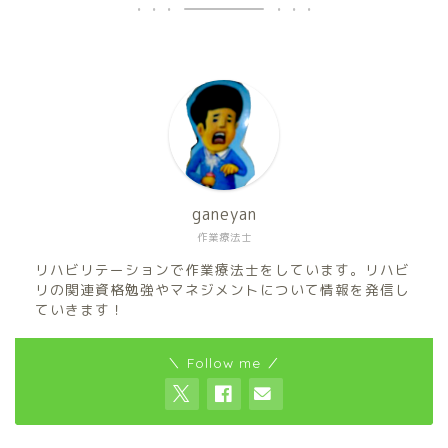
ganeyan
作業療法士
リハビリテーションで作業療法士をしています。リハビ
リの関連資格勉強やマネジメントについて情報を発信し
ていきます！
＼ Follow me ／