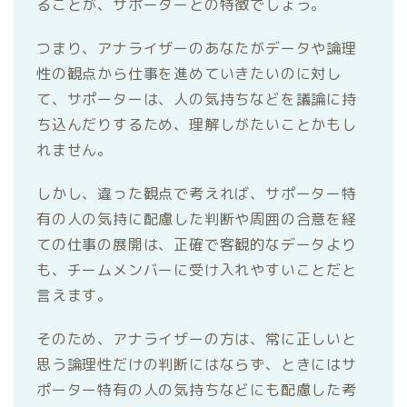
ることが、サポーターとの特徴でしょう。
つまり、アナライザーのあなたがデータや論理
性の観点から仕事を進めていきたいのに対し
て、サポーターは、人の気持ちなどを議論に持
ち込んだりするため、理解しがたいことかもし
れません。
しかし、違った観点で考えれば、サポーター特
有の人の気持に配慮した判断や周囲の合意を経
ての仕事の展開は、正確で客観的なデータより
も、チームメンバーに受け入れやすいことだと
言えます。
そのため、アナライザーの方は、常に正しいと
思う論理性だけの判断にはならず、ときにはサ
ポーター特有の人の気持ちなどにも配慮した考