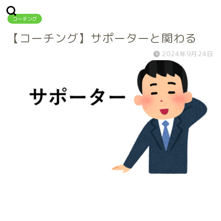
コーチング
【コーチング】サポーターと関わる
2024年9月24日