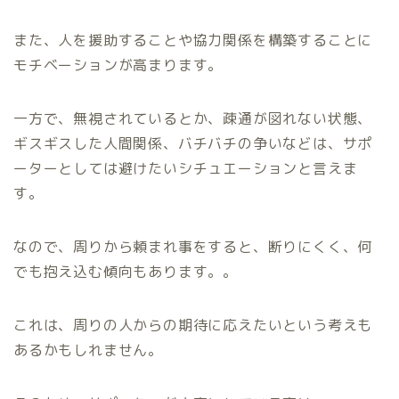
また、人を援助することや協力関係を構築することに
モチベーションが高まります。
一方で、無視されているとか、疎通が図れない状態、
ギスギスした人間関係、バチバチの争いなどは、サポ
ーターとしては避けたいシチュエーションと言えま
す。
なので、周りから頼まれ事をすると、断りにくく、何
でも抱え込む傾向もあります。。
これは、周りの人からの期待に応えたいという考えも
あるかもしれません。