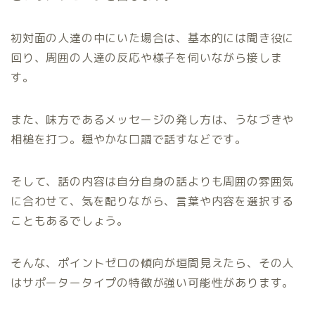
初対面の人達の中にいた場合は、基本的には聞き役に
回り、周囲の人達の反応や様子を伺いながら接しま
す。
また、味方であるメッセージの発し方は、うなづきや
相槌を打つ。穏やかな口調で話すなどです。
そして、話の内容は自分自身の話よりも周囲の雰囲気
に合わせて、気を配りながら、言葉や内容を選択する
こともあるでしょう。
そんな、ポイントゼロの傾向が垣間見えたら、その人
はサポータータイプの特徴が強い可能性があります。