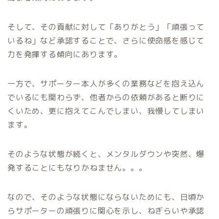
そして、その貢献に対して「ありがとう」「頑張って
いるね」など承認することで、さらに使命感を感じて
力を発揮する傾向にあります。
一方で、サポーター本人が多くの業務などを抱え込ん
でいるにも関わらず、他者からの依頼があると断りに
くいため、更に抱えてこんでしまい、我慢してしまい
ます。
そのような状態が続くと、メンタルダウンや突然、爆
発することにもなりかねません。。。
なので、そのような状態にならないためにも、日頃か
らサポーターの頑張りに関心を示し、ねぎらいや承認