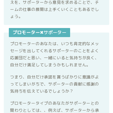
えを、サポーターから意見を求めることで、チ
ームの仕事の展開は上手くいくこともあるでし
ょう。
プロモーター
✖サポーター
プロモーターのあなたは、いつも肯定的なメッ
セージを出してくれるサポーターのことをよく
応援団だと思い、一緒にいると気持ちが良く、
自分だけ満足してしまうかもしれません。
つまり、自分だけ承認を貰うばかりに意識がよ
ってしまいがちで、サポーターの貢献に感謝の
気持ちを伝えているでしょうか？
プロモータータイプのあなたがサポーターとの
関わりとしては、、例えば、サポーターから承