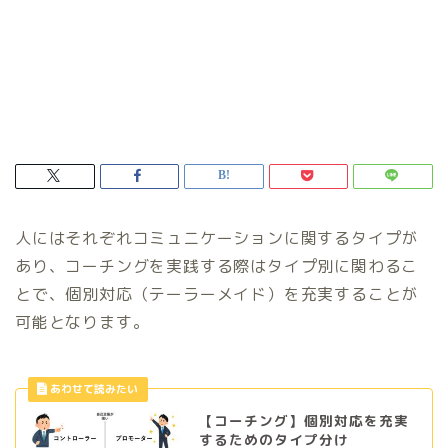
人にはそれぞれコミュニケーションに関するタイプが
あり、コーチングを実践する際はタイプ別に関わるこ
とで、個別対応（テーラーメイド）を充実することが
可能となります。
【コーチング】個別対応を充実
するためのタイプ分け